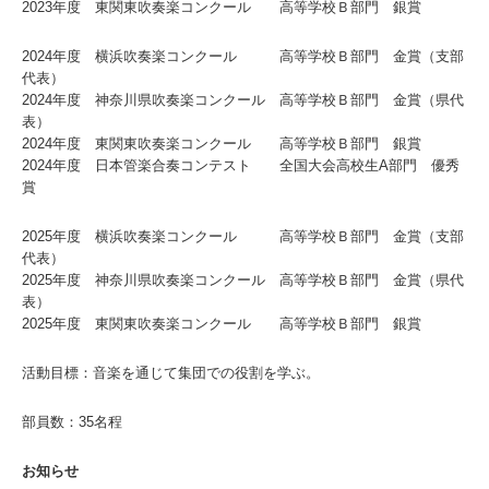
2023年度 東関東吹奏楽コンクール 高等学校Ｂ部門 銀賞
2024年度 横浜吹奏楽コンクール 高等学校Ｂ部門 金賞（支部
代表）
2024年度 神奈川県吹奏楽コンクール 高等学校Ｂ部門 金賞（県代
表）
2024年度 東関東吹奏楽コンクール 高等学校Ｂ部門 銀賞
2024年度 日本管楽合奏コンテスト 全国大会高校生A部門 優秀
賞
2025年度 横浜吹奏楽コンクール 高等学校Ｂ部門 金賞（支部
代表）
2025年度 神奈川県吹奏楽コンクール 高等学校Ｂ部門 金賞（県代
表）
2025年度 東関東吹奏楽コンクール 高等学校Ｂ部門 銀賞
活動目標：音楽を通じて集団での役割を学ぶ。
部員数：35名程
お知らせ