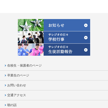
在校生・保護者のページ
卒業生のページ
お問い合わせ
交通アクセス
朝の話