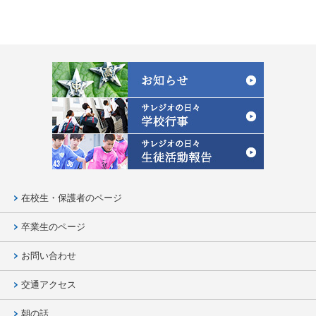
在校生・保護者のページ
卒業生のページ
お問い合わせ
交通アクセス
朝の話