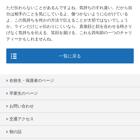
ただ伝わらないことがあるんですよね、気持ちのすれ違い。だから自
分は相手のことを気にしているよ、傷つかないように心がけている
よ、この気持ちを何かの方法で伝えることが大切ではないでしょう
か。ラインだけじゃ伝わりにくいなら、直接顔と顔を合わせる時さり
げなく気持ちを伝える、笑顔を届ける、これも四旬節の一つのチャリ
ティーかもしれませんね。
一覧に戻る
在校生・保護者のページ
卒業生のページ
お問い合わせ
交通アクセス
朝の話