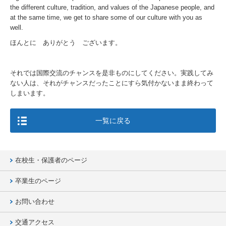
the different culture, tradition, and values of the Japanese people, and
at the same time, we get to share some of our culture with you as
well.
ほんとに ありがとう ございます。
それでは国際交流のチャンスを是非ものにしてください。実践してみ
ない人は、それがチャンスだったことにすら気付かないまま終わって
しまいます。
一覧に戻る
在校生・保護者のページ
卒業生のページ
お問い合わせ
交通アクセス