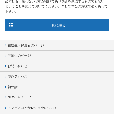
必ずしも、競わない姿勢が逃げであり弱さを象徴するものでもない…
ということを覚えておいてください。そして本当の意味で強くあって
下さい。
一覧に戻る
在校生・保護者のページ
卒業生のページ
お問い合わせ
交通アクセス
朝の話
NEWS&TOPICS
ドンボスコとサレジオ会について