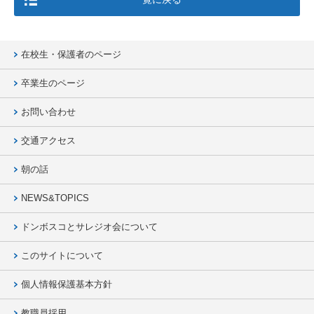
在校生・保護者のページ
卒業生のページ
お問い合わせ
交通アクセス
朝の話
NEWS&TOPICS
ドンボスコとサレジオ会について
このサイトについて
個人情報保護基本方針
教職員採用