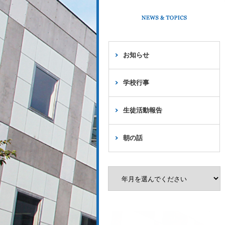
お知らせ
学校行事
生徒活動報告
朝の話