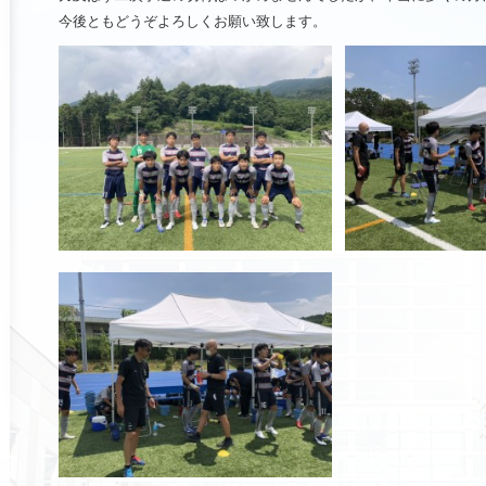
今後ともどうぞよろしくお願い致します。