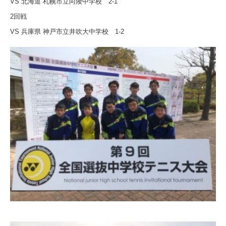
VS 北海道 札幌市立向陵中学校
2-1
2回戦
VS 兵庫県 神戸市立井吹大中学校
1-2