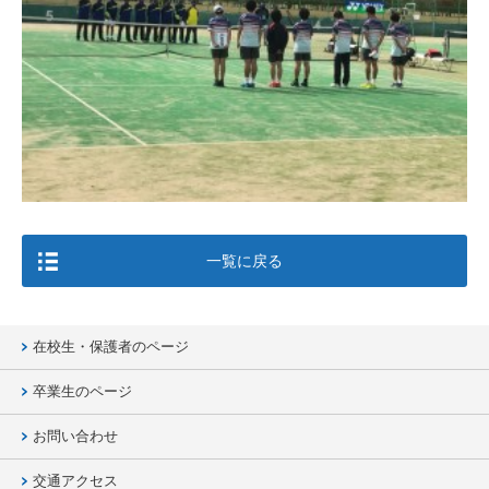
一覧に戻る
在校生・保護者のページ
卒業生のページ
お問い合わせ
交通アクセス