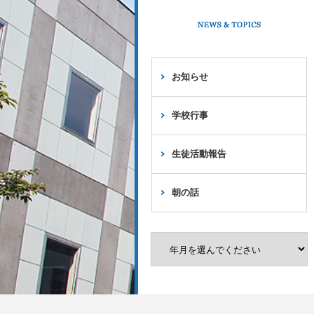
お知らせ
学校行事
生徒活動報告
朝の話