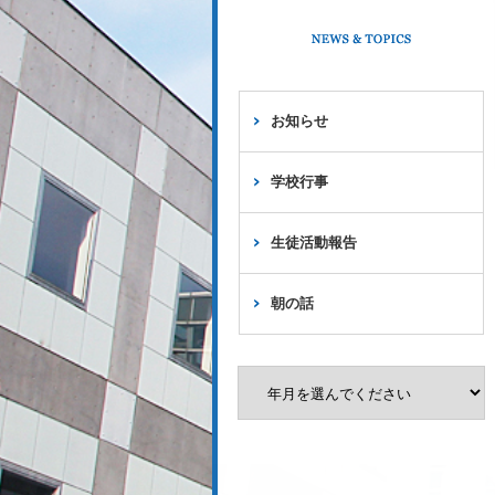
お知らせ
学校行事
生徒活動報告
朝の話