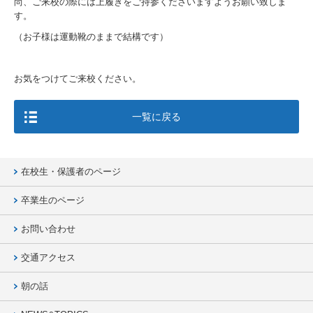
尚、ご来校の際には上履きをご持参くださいますようお願い致しま
す。
（お子様は運動靴のままで結構です）
お気をつけてご来校ください。
一覧に戻る
在校生・保護者のページ
卒業生のページ
お問い合わせ
交通アクセス
朝の話