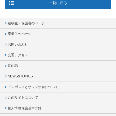
一覧に戻る
在校生・保護者のページ
卒業生のページ
お問い合わせ
交通アクセス
朝の話
NEWS&TOPICS
ドンボスコとサレジオ会について
このサイトについて
個人情報保護基本方針