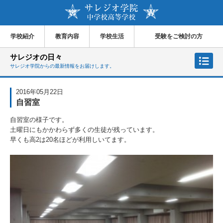
学校紹介
教育内容
学校生活
受験をご検討の方
サレジオの日々
サレジオ学院からの最新情報をお届けします。
2016年05月22日
自習室
自習室の様子です。
土曜日にもかかわらず多くの生徒が残っています。
早くも高2は20名ほどが利用しいてます。