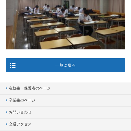
一覧に戻る
在校生・保護者のページ
卒業生のページ
お問い合わせ
交通アクセス