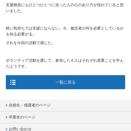
支援物資にもひとつひとつに送った人の心のあり方が現れていると思
いました。
軽い気持ちでは支援にならない。今、被災者が何を必要としているか
を知る必要がる。
それを今回の活動で感じた。
ボランティア活動を通して、参加した６人はそれぞれ貴重ことを学ん
だようです。
一覧に戻る
在校生・保護者のページ
卒業生のページ
お問い合わせ