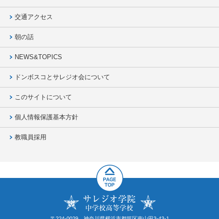
交通アクセス
朝の話
NEWS&TOPICS
ドンボスコとサレジオ会について
このサイトについて
個人情報保護基本方針
教職員採用
〒224-0029 神奈川県横浜市都筑区南山田3-43-1