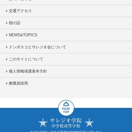
交通アクセス
朝の話
NEWS&TOPICS
ドンボスコとサレジオ会について
このサイトについて
個人情報保護基本方針
教職員採用