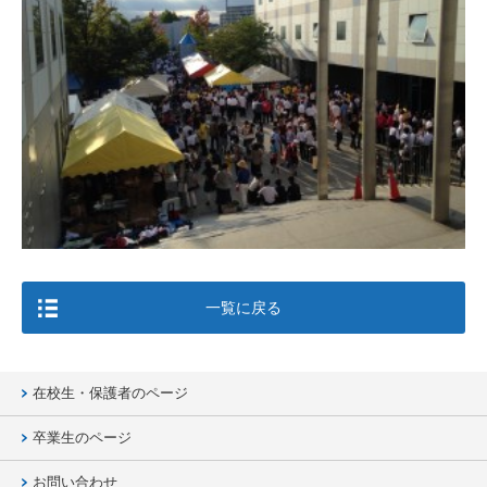
一覧に戻る
在校生・保護者のページ
卒業生のページ
お問い合わせ