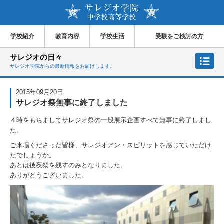
学校紹介
教育内容
学校生活
受験をご検討の方
サレジオの日々
サレジオ学院からの最新情報をお届けします。
2015年09月20日
サレジオ祭無事に終了しました
４時をもちましてサレジオ祭の一般展示企画すべて無事に終了しまし
た。
ご来場くださった皆様、サレジオアン・スピリットを感じていただけ
たでしょうか。
あとは後夜祭を残すのみとなりました。
ありがとうございました。