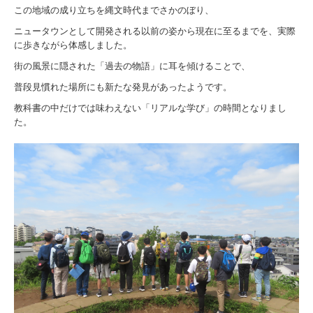
この地域の成り立ちを縄文時代までさかのぼり、
ニュータウンとして開発される以前の姿から現在に至るまでを、実際
に歩きながら体感しました。
街の風景に隠された「過去の物語」に耳を傾けることで、
普段見慣れた場所にも新たな発見があったようです。
教科書の中だけでは味わえない「リアルな学び」の時間となりまし
た。