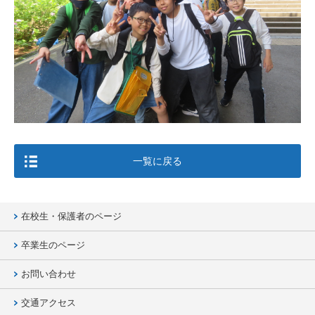
一覧に戻る
在校生・保護者のページ
卒業生のページ
お問い合わせ
交通アクセス