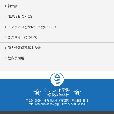
朝の話
NEWS&TOPICS
ドンボスコとサレジオ会について
このサイトについて
個人情報保護基本方針
教職員採用
〒224-0029 神奈川県横浜市都筑区南山田3-43-1
TEL 045-591-8222(代表）FAX 045-591-1334