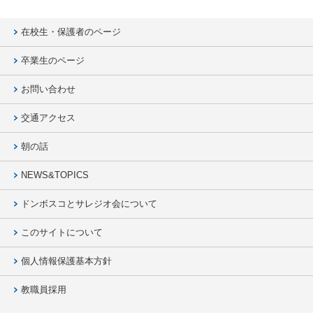
在校生・保護者のページ
卒業生のページ
お問い合わせ
交通アクセス
朝の話
NEWS&TOPICS
ドンボスコとサレジオ会について
このサイトについて
個人情報保護基本方針
教職員採用