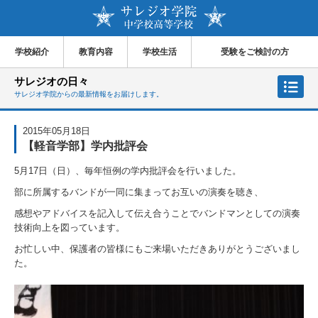
学校紹介
教育内容
学校生活
受験をご検討の方
サレジオの日々
サレジオ学院からの最新情報をお届けします。
2015年05月18日
【軽音学部】学内批評会
5月17日（日）、毎年恒例の学内批評会を行いました。
部に所属するバンドが一同に集まってお互いの演奏を聴き、
感想やアドバイスを記入して伝え合うことでバンドマンとしての演奏
技術向上を図っています。
お忙しい中、保護者の皆様にもご来場いただきありがとうございまし
た。