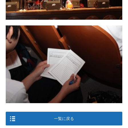
一覧に戻る