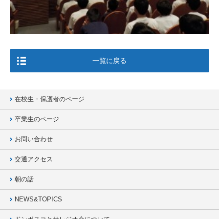
一覧に戻る
在校生・保護者のページ
卒業生のページ
お問い合わせ
交通アクセス
朝の話
NEWS&TOPICS