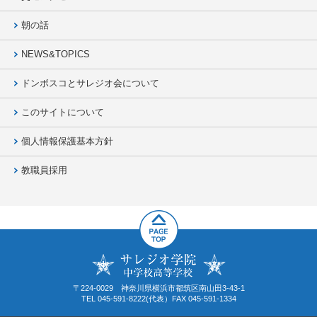
朝の話
NEWS&TOPICS
ドンボスコとサレジオ会について
このサイトについて
個人情報保護基本方針
教職員採用
〒224-0029 神奈川県横浜市都筑区南山田3-43-1
TEL 045-591-8222(代表）FAX 045-591-1334