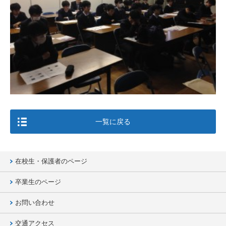
一覧に戻る
在校生・保護者のページ
卒業生のページ
お問い合わせ
交通アクセス