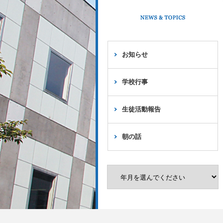
お知らせ
学校行事
生徒活動報告
朝の話