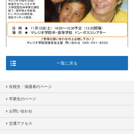
一覧に戻る
在校生・保護者のページ
卒業生のページ
お問い合わせ
交通アクセス