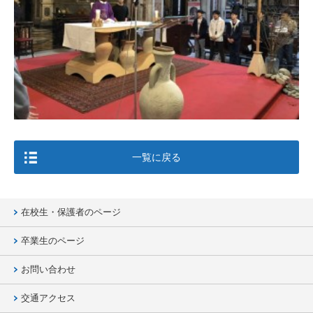
一覧に戻る
在校生・保護者のページ
卒業生のページ
お問い合わせ
交通アクセス