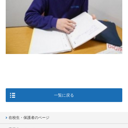
一覧に戻る
在校生・保護者のページ