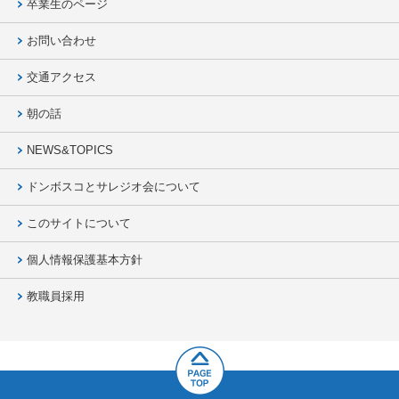
卒業生のページ
お問い合わせ
交通アクセス
朝の話
NEWS&TOPICS
ドンボスコとサレジオ会について
このサイトについて
個人情報保護基本方針
教職員採用