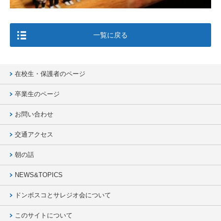
一覧に戻る
在校生・保護者のページ
卒業生のページ
お問い合わせ
交通アクセス
朝の話
NEWS&TOPICS
ドンボスコとサレジオ会について
このサイトについて