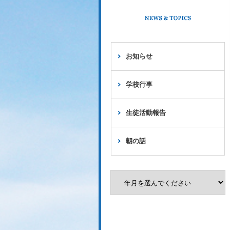
お知らせ
学校行事
生徒活動報告
朝の話