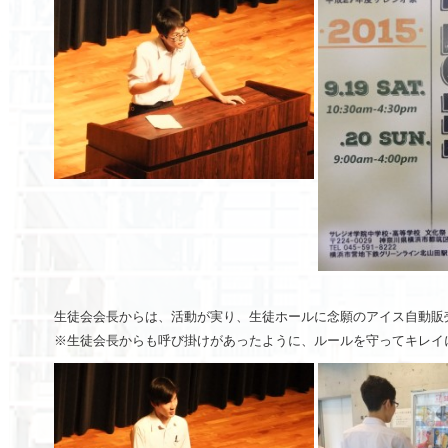
生徒会会長からは、活動が実り、生徒ホールに念願のアイス自動販
※生徒会長からも呼び掛けがあったように、ルールを守ってキレイ