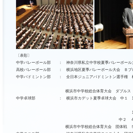
〔表彰〕
中学バレーボール部 ： 神奈川県私立中学校夏季バレーボール
高校バレーボール部 ： 横浜地区夏季バレーボール大会 Ｂブ
中学バドミントン部 ： 全日本ジュニアバドミントン選手権 
横浜市中学校総合体育大会 ダブルス
中学卓球部 ： 横浜市カデット夏季卓球大会 中１ 13
中２ 4
横浜市中学校総合体育大会 団体戦 