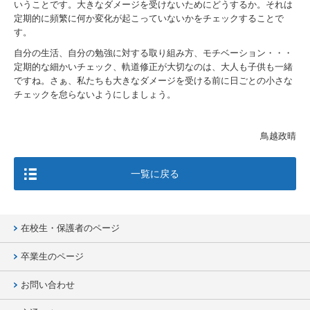
いうことです。大きなダメージを受けないためにどうするか。それは
定期的に頻繁に何か変化が起こっていないかをチェックすることで
す。
自分の生活、自分の勉強に対する取り組み方、モチベーション・・・
定期的な細かいチェック、軌道修正が大切なのは、大人も子供も一緒
ですね。さぁ、私たちも大きなダメージを受ける前に日ごとの小さな
チェックを怠らないようにしましょう。
鳥越政晴
一覧に戻る
在校生・保護者のページ
卒業生のページ
お問い合わせ