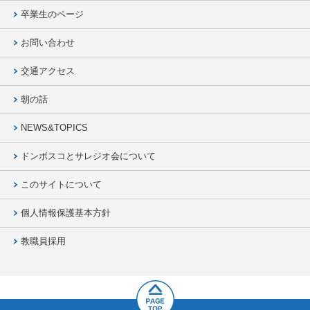
卒業生のページ
お問い合わせ
交通アクセス
朝の話
NEWS&TOPICS
ドンボスコとサレジオ会について
このサイトについて
個人情報保護基本方針
教職員採用