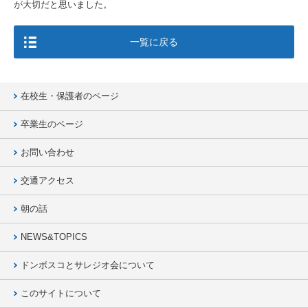
が大切だと思いました。
一覧に戻る
在校生・保護者のページ
卒業生のページ
お問い合わせ
交通アクセス
朝の話
NEWS&TOPICS
ドンボスコとサレジオ会について
このサイトについて