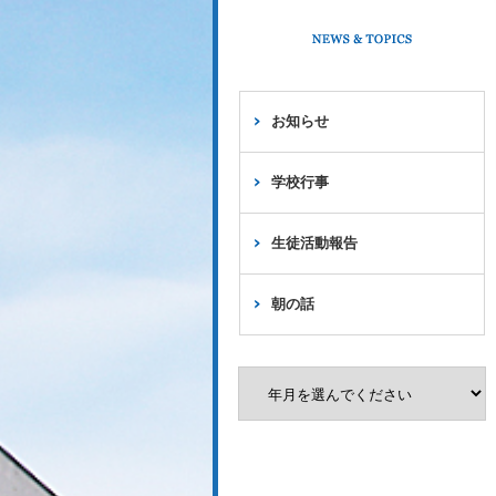
お知らせ
学校行事
生徒活動報告
朝の話