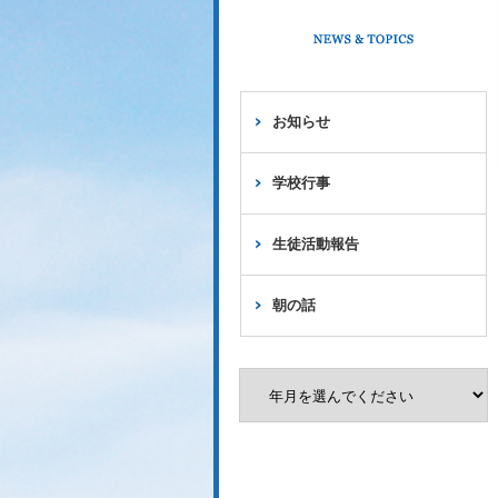
お知らせ
学校行事
生徒活動報告
朝の話