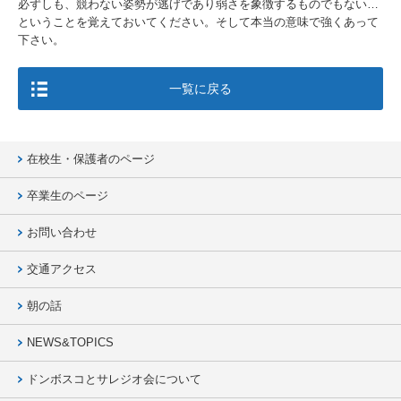
必ずしも、競わない姿勢が逃げであり弱さを象徴するものでもない…
ということを覚えておいてください。そして本当の意味で強くあって
下さい。
一覧に戻る
在校生・保護者のページ
卒業生のページ
お問い合わせ
交通アクセス
朝の話
NEWS&TOPICS
ドンボスコとサレジオ会について