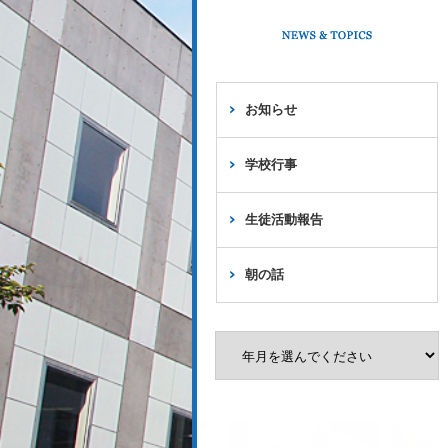
お知らせ
学校行事
生徒活動報告
朝の話