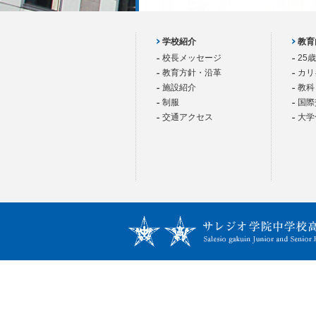
学校紹介
教育
校長メッセージ
25
教育方針・沿革
カリ
施設紹介
教科
制服
国際
交通アクセス
大学