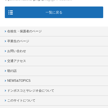
一覧に戻る
在校生・保護者のページ
卒業生のページ
お問い合わせ
交通アクセス
朝の話
NEWS&TOPICS
ドンボスコとサレジオ会について
このサイトについて