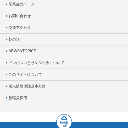
卒業生のページ
お問い合わせ
交通アクセス
朝の話
NEWS&TOPICS
ドンボスコとサレジオ会について
このサイトについて
個人情報保護基本方針
教職員採用