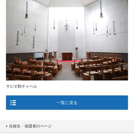
サビオ館チャペル
一覧に戻る
在校生・保護者のページ