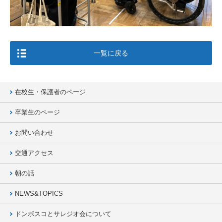
一覧に戻る
在校生・保護者のページ
卒業生のページ
お問い合わせ
交通アクセス
朝の話
NEWS&TOPICS
ドンボスコとサレジオ会について