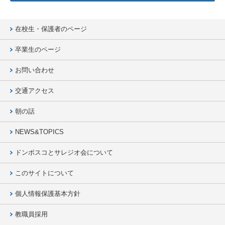
在校生・保護者のページ
卒業生のページ
お問い合わせ
交通アクセス
朝の話
NEWS&TOPICS
ドンボスコとサレジオ会について
このサイトについて
個人情報保護基本方針
教職員採用