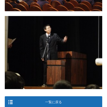
一覧に戻る