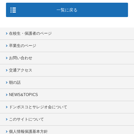
一覧に戻る
在校生・保護者のページ
卒業生のページ
お問い合わせ
交通アクセス
朝の話
NEWS&TOPICS
ドンボスコとサレジオ会について
このサイトについて
個人情報保護基本方針