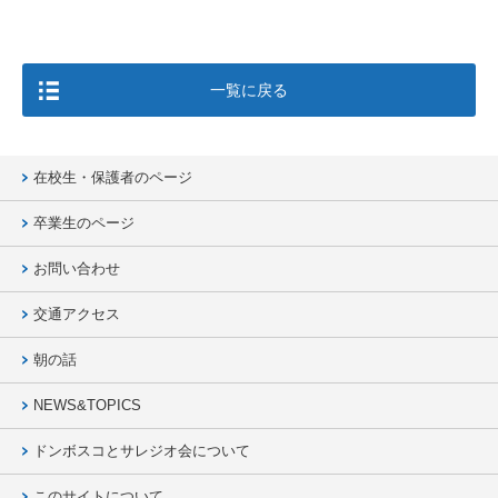
一覧に戻る
在校生・保護者のページ
卒業生のページ
お問い合わせ
交通アクセス
朝の話
NEWS&TOPICS
ドンボスコとサレジオ会について
このサイトについて