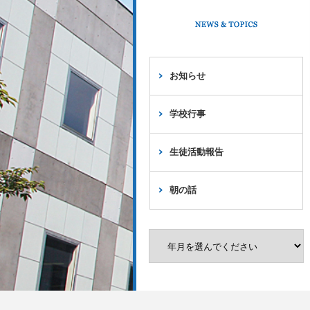
お知らせ
学校行事
生徒活動報告
朝の話