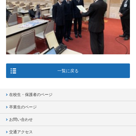
一覧に戻る
在校生・保護者のページ
卒業生のページ
お問い合わせ
交通アクセス