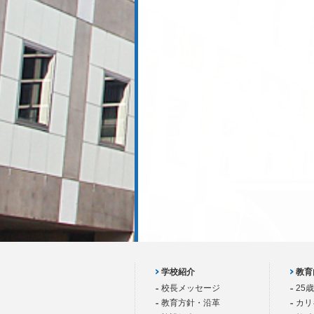
学校紹介
教育
校長メッセージ
25
教育方針・沿革
カリ