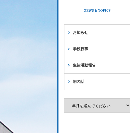
お知らせ
学校行事
生徒活動報告
朝の話