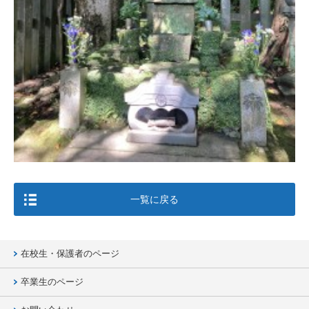
一覧に戻る
在校生・保護者のページ
卒業生のページ