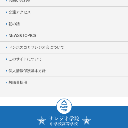
お問い合わせ
交通アクセス
朝の話
NEWS&TOPICS
ドンボスコとサレジオ会について
このサイトについて
個人情報保護基本方針
教職員採用