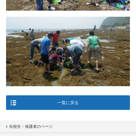
一覧に戻る
在校生・保護者のページ