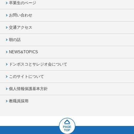
卒業生のページ
お問い合わせ
交通アクセス
朝の話
NEWS&TOPICS
ドンボスコとサレジオ会について
このサイトについて
個人情報保護基本方針
教職員採用