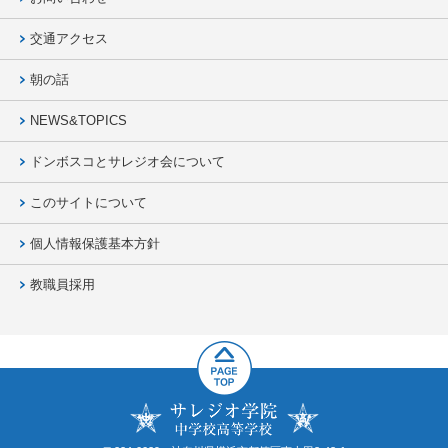
交通アクセス
朝の話
NEWS&TOPICS
ドンボスコとサレジオ会について
このサイトについて
個人情報保護基本方針
教職員採用