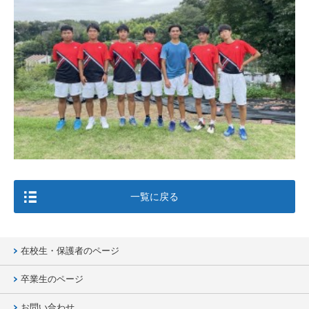
一覧に戻る
在校生・保護者のページ
卒業生のページ
お問い合わせ