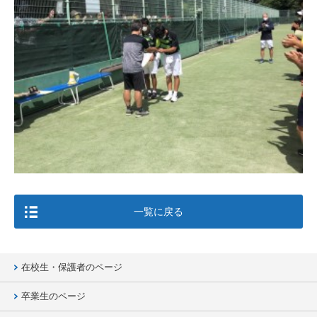
一覧に戻る
在校生・保護者のページ
卒業生のページ