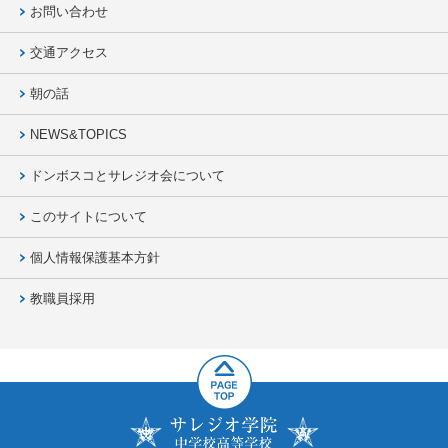
お問い合わせ
交通アクセス
朝の話
NEWS&TOPICS
ドンボスコとサレジオ会について
このサイトについて
個人情報保護基本方針
教職員採用