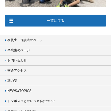
一覧に戻る
在校生・保護者のページ
卒業生のページ
お問い合わせ
交通アクセス
朝の話
NEWS&TOPICS
ドンボスコとサレジオ会について