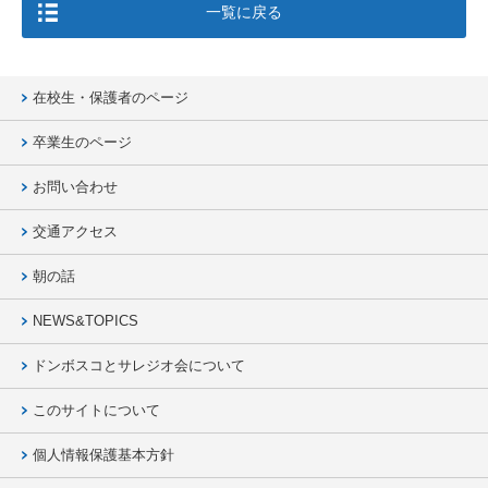
一覧に戻る
在校生・保護者のページ
卒業生のページ
お問い合わせ
交通アクセス
朝の話
NEWS&TOPICS
ドンボスコとサレジオ会について
このサイトについて
個人情報保護基本方針