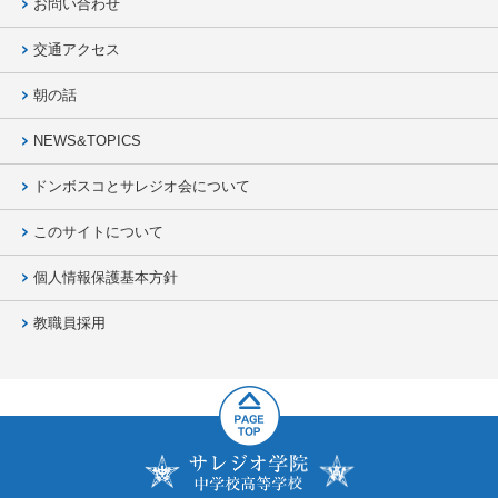
お問い合わせ
交通アクセス
朝の話
NEWS&TOPICS
ドンボスコとサレジオ会について
このサイトについて
個人情報保護基本方針
教職員採用