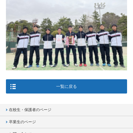
一覧に戻る
在校生・保護者のページ
卒業生のページ