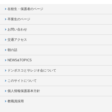
在校生・保護者のページ
卒業生のページ
お問い合わせ
交通アクセス
朝の話
NEWS&TOPICS
ドンボスコとサレジオ会について
このサイトについて
個人情報保護基本方針
教職員採用