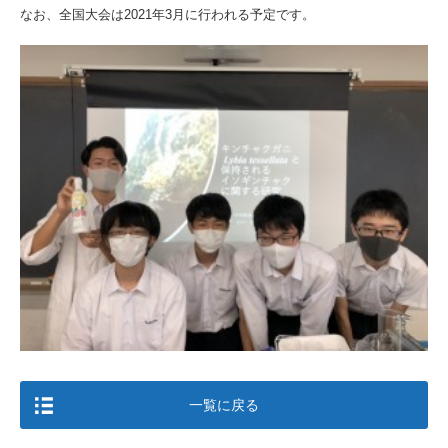
なお、全国大会は2021年3月に行われる予定です。
一覧に戻る