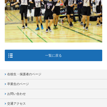
一覧に戻る
在校生・保護者のページ
卒業生のページ
お問い合わせ
交通アクセス